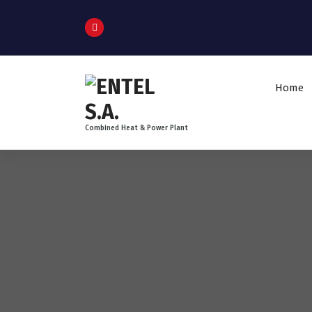
Home
Combined Heat & Power Plant