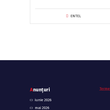
ENTEL
Termen
Anunțuri
iunie 2026
mai 2026