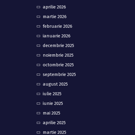
aprilie 2026
martie 2026
februarie 2026
ianuarie 2026
decembrie 2025
noiembrie 2025
octombrie 2025
septembrie 2025
august 2025
iulie 2025
iunie 2025
mai 2025
aprilie 2025
martie 2025