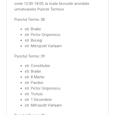
orele 12:00-18:00, la toate blocurile arondate
urmatoarelor Puncte Termice:
Punctul Termic 38:
str. Brailei
str. Pictor Grigorescu
str. Bucegi
str. Mitropolit Varlaam
Punctul Termic 39:
str. Constitutiei
str. Brailei
str. 8 Martie
str. Panduri
str. Pictor Grigorescu
str. Trotusi
str. 1 Decembrie
str. Mitropolit Varlaam