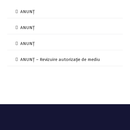
ANUNȚ
ANUNȚ
ANUNȚ
ANUNȚ – Revizuire autorizație de mediu