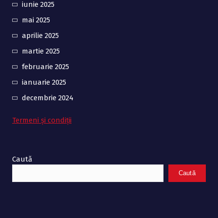
iunie 2025
mai 2025
aprilie 2025
martie 2025
februarie 2025
ianuarie 2025
decembrie 2024
Termeni și condiții
Caută
Caută