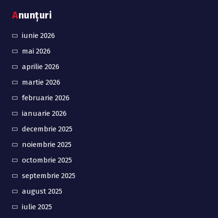
Anunțuri
iunie 2026
mai 2026
aprilie 2026
martie 2026
februarie 2026
ianuarie 2026
decembrie 2025
noiembrie 2025
octombrie 2025
septembrie 2025
august 2025
iulie 2025