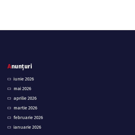
Anunțuri
iunie 2026
mai 2026
aprilie 2026
martie 2026
februarie 2026
ianuarie 2026