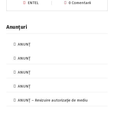
ENTEL
0 Comentarii
Anunțuri
ANUNȚ
ANUNȚ
ANUNȚ
ANUNȚ
ANUNȚ – Revizuire autorizație de mediu