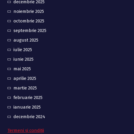
decembrie 2025
noiembrie 2025
octombrie 2025
septembrie 2025
august 2025
iulie 2025
iunie 2025
mai 2025
aprilie 2025
martie 2025
februarie 2025
ianuarie 2025
decembrie 2024
Termeni și condiții