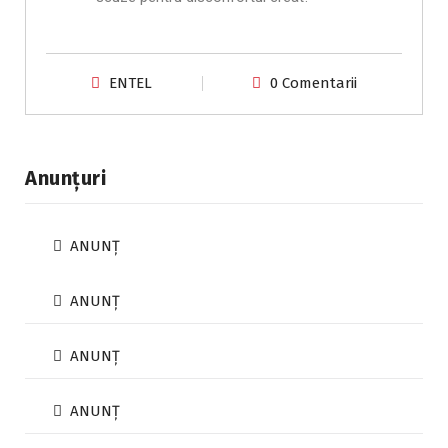
ENTEL
0 Comentarii
Anunțuri
ANUNȚ
ANUNȚ
ANUNȚ
ANUNȚ