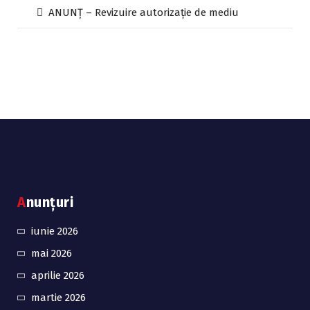
ANUNȚ – Revizuire autorizație de mediu
Anunțuri
iunie 2026
mai 2026
aprilie 2026
martie 2026