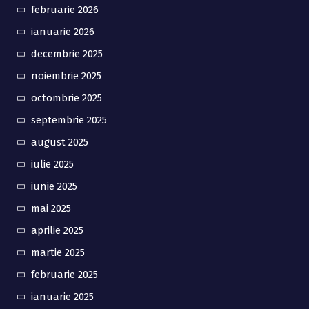
februarie 2026
ianuarie 2026
decembrie 2025
noiembrie 2025
octombrie 2025
septembrie 2025
august 2025
iulie 2025
iunie 2025
mai 2025
aprilie 2025
martie 2025
februarie 2025
ianuarie 2025